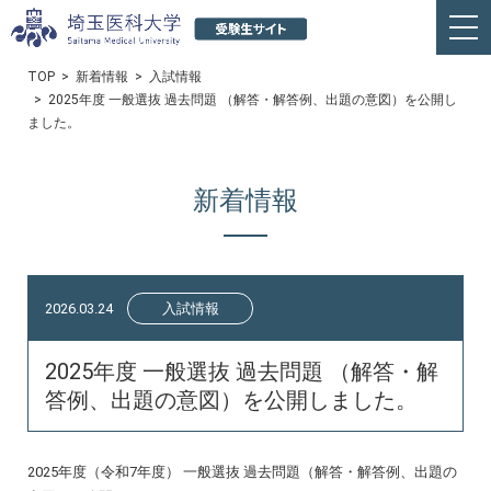
TOP
新着情報
入試情報
2025年度 一般選抜 過去問題 （解答・解答例、出題の意図）を公開し
ました。
新着情報
2026.03.24
入試情報
2025年度 一般選抜 過去問題 （解答・解
答例、出題の意図）を公開しました。
2025年度（令和7年度） 一般選抜 過去問題（解答・解答例、出題の