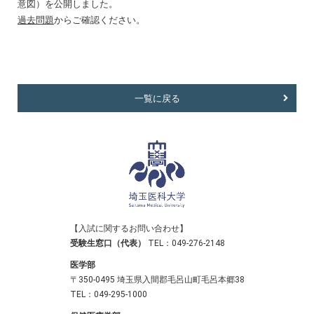
意図）を公開しました。
過去問題
からご確認ください。
一覧に戻る
【入試に関するお問い合わせ】
受験生窓口（代表）
TEL：049-276-2148
医学部
〒350-0495 埼玉県入間郡毛呂山町毛呂本郷38
TEL：049-295-1000