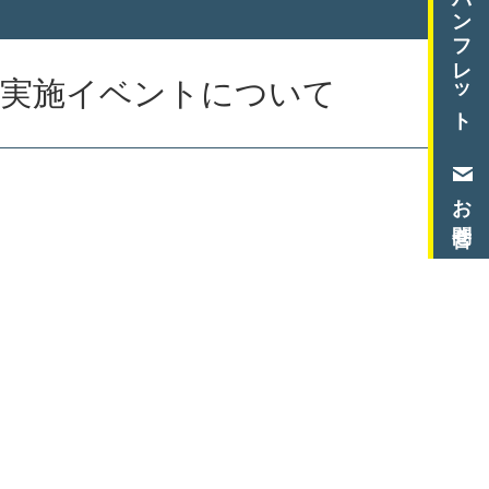
デジタルパンフレット
科実施イベントについて
お問合せ