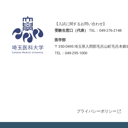
【入試に関するお問い合わせ】
受験生窓口（代表）
TEL：049-276-2148
医学部
〒350-0495 埼玉県入間郡毛呂山町毛呂本郷3
TEL：049-295-1000
プライバシーポリシー