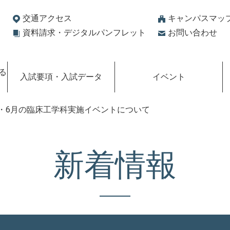
交通アクセス
キャンパスマッ
資料請求・デジタルパンフレット
お問い合わせ
る
⼊試要項・⼊試データ
イベント
・6月の臨床工学科実施イベントについて
新着情報