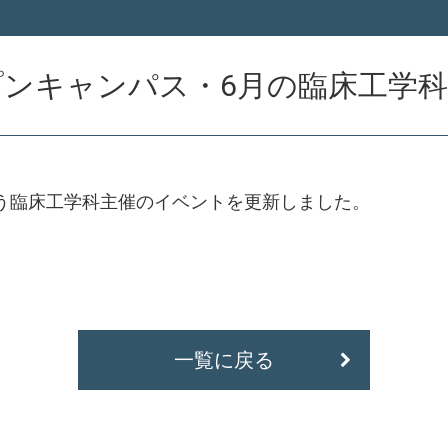
プンキャンパス・6月の臨床工学
う臨床工学科主催のイベントを更新しました。
一覧に戻る